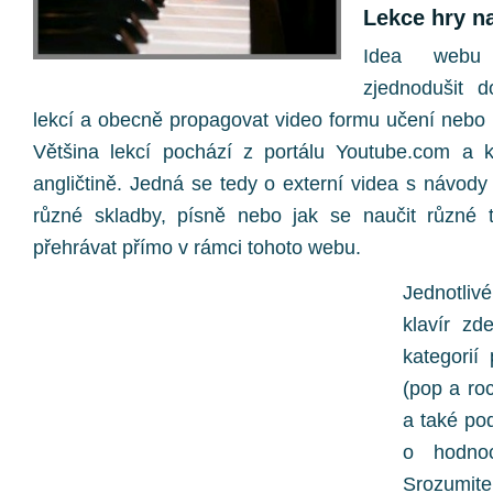
Lekce hry n
Idea webu
zjednodušit d
lekcí a obecně propagovat video formu učení nebo p
Většina lekcí pochází z portálu Youtube.com a 
angličtině. Jedná se tedy o externí videa s návody 
různé skladby, písně nebo jak se naučit různé 
přehrávat přímo v rámci tohoto webu.
Jednotli
klavír zd
kategorií
(pop a roc
a také pod
o hodnoc
Srozumite