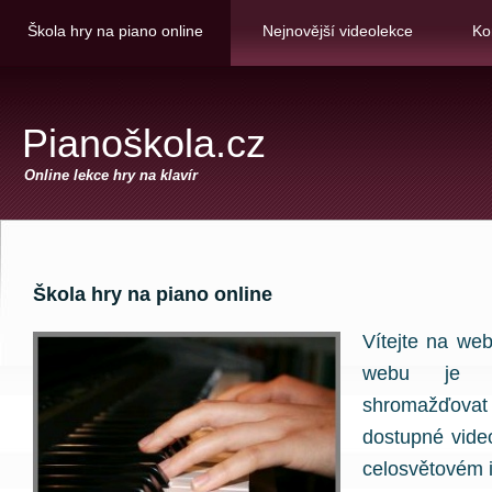
Škola hry na piano online
Nejnovější videolekce
Ko
Pianoškola.cz
Online lekce hry na klavír
Škola hry na piano online
Vítejte na we
webu je 
shromažďov
dostupné vide
celosvětovém i