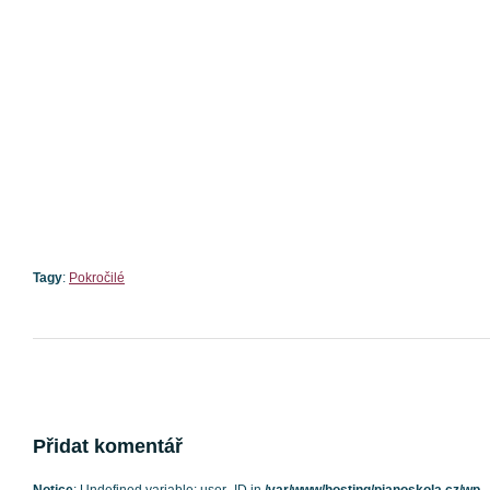
Tagy
:
Pokročilé
Přidat komentář