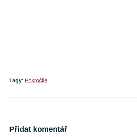
Tagy
:
Pokročilé
Přidat komentář