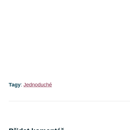
Tagy
:
Jednoduché