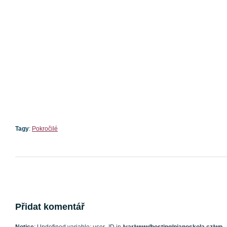
Tagy
:
Pokročilé
Přidat komentář